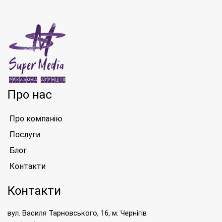
Про нас
Про компанію
Послуги
Блог
Контакти
Контакти
вул. Василя Тарновського, 16, м. Чернігів