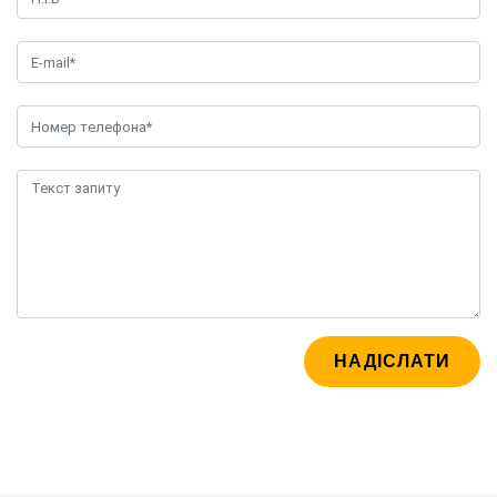
НАДІСЛАТИ