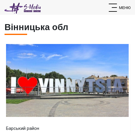
МЕНЮ
Вінницька обл
Барський район