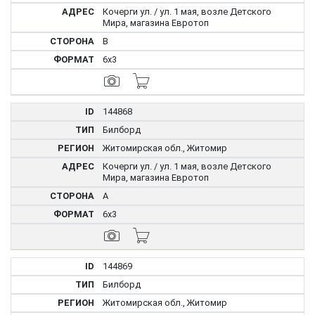
Кочерги ул. / ул. 1 мая, возле Детского
Мира, магазина Евротоп
B
6x3
144868
Билборд
Житомирская обл., Житомир
Кочерги ул. / ул. 1 мая, возле Детского
Мира, магазина Евротоп
A
6x3
144869
Билборд
Житомирская обл., Житомир