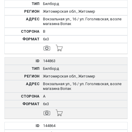
Билборд
Житомирская обл., Житомир
Вокзальная ул., 16 / ул. Гоголевская, возле
магазина Вопак
B
6x3
144863
Билборд
Житомирская обл., Житомир
Вокзальная ул., 16 / ул. Гоголевская, возле
магазина Вопак
A
6x3
144864