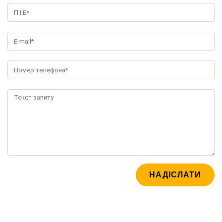
НАДІСЛАТИ