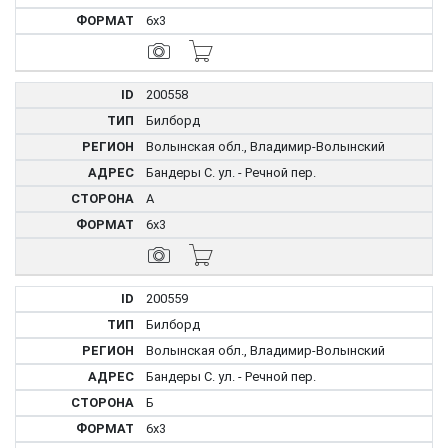
6x3
200558
Билборд
Волынская обл., Владимир-Волынский
Бандеры С. ул. - Речной пер.
А
6x3
200559
Билборд
Волынская обл., Владимир-Волынский
Бандеры С. ул. - Речной пер.
Б
6x3