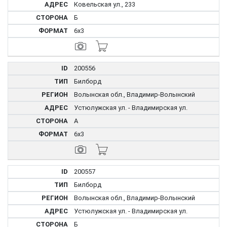
Ковельская ул., 233
Б
6x3
200556
Билборд
Волынская обл., Владимир-Волынский
Устюлужская ул. - Владимирская ул.
А
6x3
200557
Билборд
Волынская обл., Владимир-Волынский
Устюлужская ул. - Владимирская ул.
Б