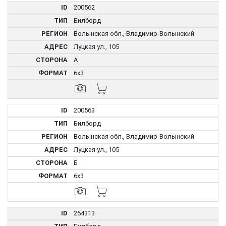
200562
Билборд
Волынская обл., Владимир-Волынский
Луцкая ул., 105
А
6x3
200563
Билборд
Волынская обл., Владимир-Волынский
Луцкая ул., 105
Б
6x3
264313