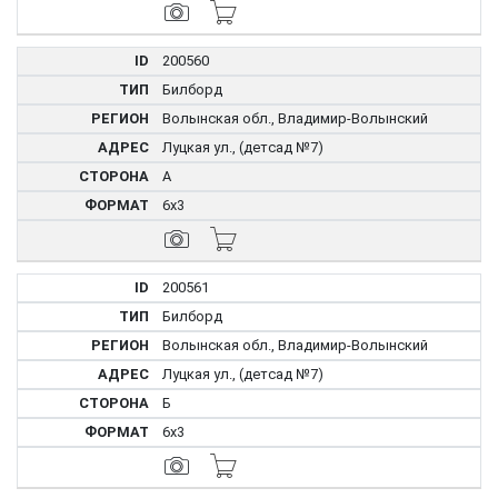
200560
Билборд
Волынская обл., Владимир-Волынский
Луцкая ул., (детсад №7)
А
6x3
200561
Билборд
Волынская обл., Владимир-Волынский
Луцкая ул., (детсад №7)
Б
6x3