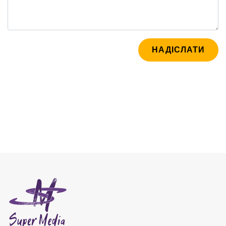
НАДІСЛАТИ