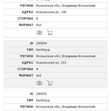
Волынская обл., Владимир-Волынский
Ковельская ул., 100
Б
6x3
200554
Билборд
Волынская обл., Владимир-Волынский
Ковельская ул., 233
А
6x3
200555
Билборд
Волынская обл., Владимир-Волынский